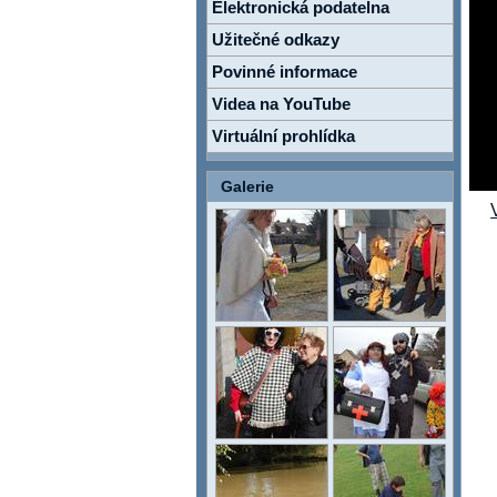
Elektronická podatelna
Užitečné odkazy
Povinné informace
Videa na YouTube
Virtuální prohlídka
Galerie