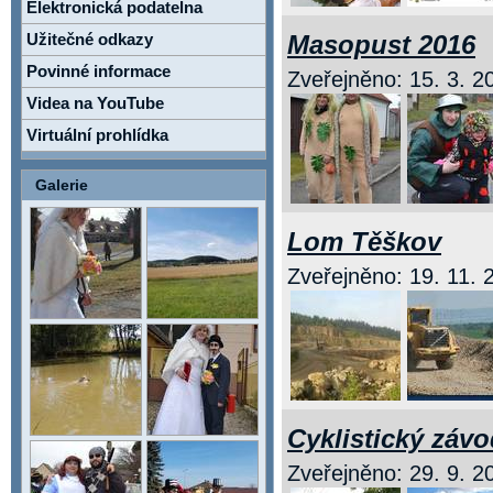
Elektronická podatelna
Užitečné odkazy
Masopust 2016
Povinné informace
Zveřejněno: 15. 3. 20
Videa na YouTube
Virtuální prohlídka
Galerie
Lom Těškov
Zveřejněno: 19. 11. 2
Cyklistický závo
Zveřejněno: 29. 9. 20